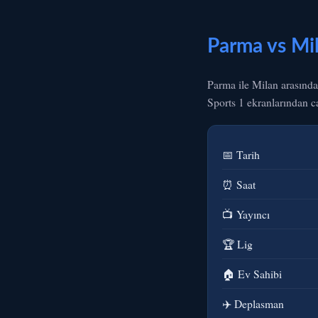
Parma vs Mil
Parma ile Milan arasınd
Sports 1 ekranlarından c
📅 Tarih
⏰ Saat
📺 Yayıncı
🏆 Lig
🏠 Ev Sahibi
✈️ Deplasman