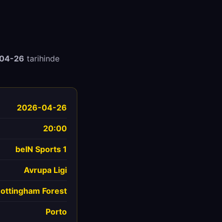
04-26
tarihinde
2026-04-26
20:00
beIN Sports 1
Avrupa Ligi
ottingham Forest
Porto