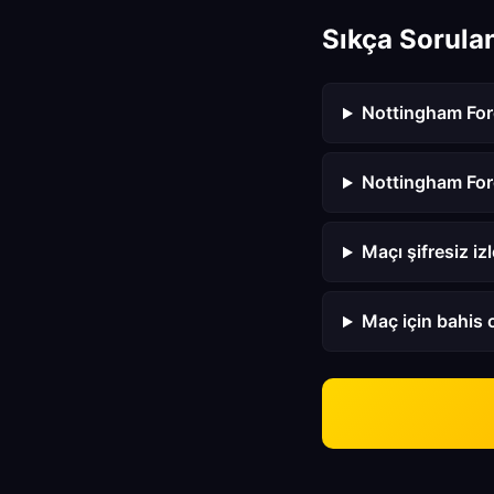
Sıkça Sorula
Nottingham For
Nottingham For
Maçı şifresiz iz
Maç için bahis 