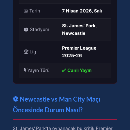
📅 Tarih
7 Nisan 2026, Salı
St. James' Park,
🏟️ Stadyum
Newcastle
Premier League
🏆 Lig
2025-26
🎙️ Yayın Türü
✅ Canlı Yayın
⚽ Newcastle vs Man City Maçı
Öncesinde Durum Nasıl?
St. James' Park'ta oynanacak bu kritik Premier