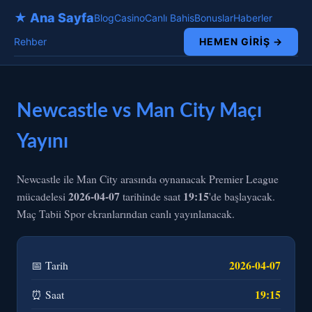
★ Ana Sayfa
Blog
Casino
Canlı Bahis
Bonuslar
Haberler
Rehber
HEMEN GIRIŞ →
Newcastle vs Man City Maçı
Yayını
Newcastle ile Man City arasında oynanacak Premier League
2026-04-07
19:15
mücadelesi
tarihinde saat
'de başlayacak.
Maç Tabii Spor ekranlarından canlı yayınlanacak.
2026-04-07
📅 Tarih
19:15
⏰ Saat