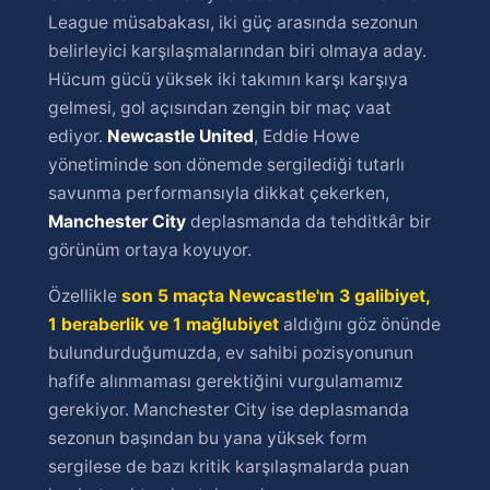
League müsabakası, iki güç arasında sezonun
belirleyici karşılaşmalarından biri olmaya aday.
Hücum gücü yüksek iki takımın karşı karşıya
gelmesi, gol açısından zengin bir maç vaat
ediyor.
Newcastle United
, Eddie Howe
yönetiminde son dönemde sergilediği tutarlı
savunma performansıyla dikkat çekerken,
Manchester City
deplasmanda da tehditkâr bir
görünüm ortaya koyuyor.
Özellikle
son 5 maçta Newcastle'ın 3 galibiyet,
1 beraberlik ve 1 mağlubiyet
aldığını göz önünde
bulundurduğumuzda, ev sahibi pozisyonunun
hafife alınmaması gerektiğini vurgulamamız
gerekiyor. Manchester City ise deplasmanda
sezonun başından bu yana yüksek form
sergilese de bazı kritik karşılaşmalarda puan