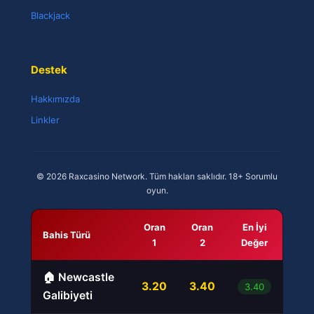
Blackjack
Destek
Hakkımızda
Linkler
© 2026 Raxcasino Network. Tüm hakları saklıdır. 18+ Sorumlu
oyun.
Oran
Oran
En İyi
Bahis Türü
1
2
Değer
🏠 Newcastle
3.20
3.40
3.40
Galibiyeti