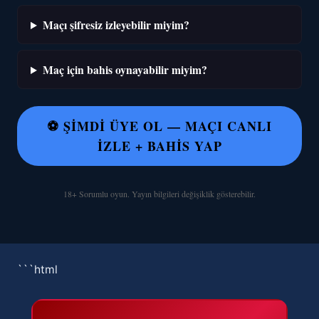
Maçı şifresiz izleyebilir miyim?
Maç için bahis oynayabilir miyim?
⚽ ŞIMDI ÜYE OL — MAÇI CANLI
İZLE + BAHIS YAP
18+ Sorumlu oyun. Yayın bilgileri değişiklik gösterebilir.
```html