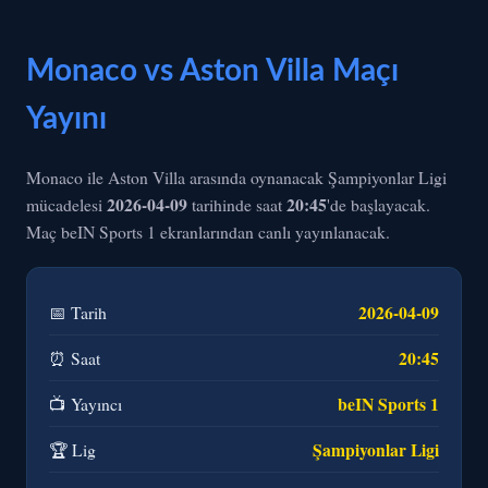
Monaco vs Aston Villa Maçı
Yayını
Monaco ile Aston Villa arasında oynanacak Şampiyonlar Ligi
2026-04-09
20:45
mücadelesi
tarihinde saat
'de başlayacak.
Maç beIN Sports 1 ekranlarından canlı yayınlanacak.
2026-04-09
📅 Tarih
20:45
⏰ Saat
beIN Sports 1
📺 Yayıncı
Şampiyonlar Ligi
🏆 Lig