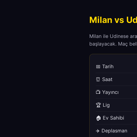
Milan vs Ud
Milan ile Udinese a
başlayacak. Maç beIN
📅 Tarih
⏰ Saat
📺 Yayıncı
🏆 Lig
🏠 Ev Sahibi
✈️ Deplasman