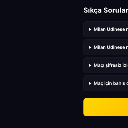
Sıkça Sorula
Milan Udinese 
Milan Udinese 
Maçı şifresiz iz
Maç için bahis 