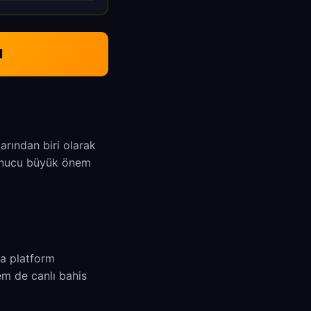
l
arından biri olarak
sonucu büyük önem
ca platform
em de canlı bahis