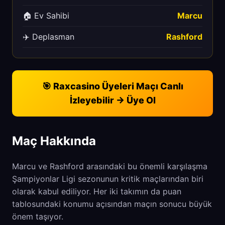
🏠 Ev Sahibi
Marcu
✈️ Deplasman
Rashford
🎯 Raxcasino Üyeleri Maçı Canlı
İzleyebilir → Üye Ol
Maç Hakkında
Marcu ve Rashford arasındaki bu önemli karşılaşma
Şampiyonlar Ligi sezonunun kritik maçlarından biri
olarak kabul ediliyor. Her iki takımın da puan
tablosundaki konumu açısından maçın sonucu büyük
önem taşıyor.