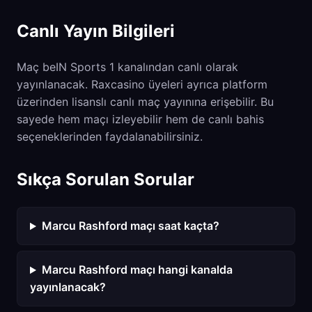
Canlı Yayın Bilgileri
Maç beIN Sports 1 kanalından canlı olarak
yayınlanacak. Raxcasino üyeleri ayrıca platform
üzerinden lisanslı canlı maç yayınına erişebilir. Bu
sayede hem maçı izleyebilir hem de canlı bahis
seçeneklerinden faydalanabilirsiniz.
Sıkça Sorulan Sorular
Marcu Rashford maçı saat kaçta?
Marcu Rashford maçı hangi kanalda
yayınlanacak?