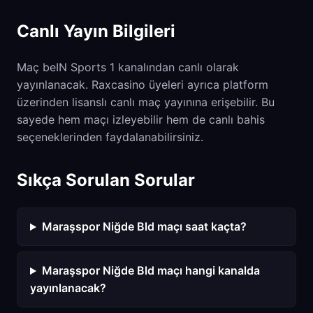
Canlı Yayın Bilgileri
Maç beIN Sports 1 kanalından canlı olarak
yayınlanacak. Raxcasino üyeleri ayrıca platform
üzerinden lisanslı canlı maç yayınına erişebilir. Bu
sayede hem maçı izleyebilir hem de canlı bahis
seçeneklerinden faydalanabilirsiniz.
Sıkça Sorulan Sorular
Maraşspor Niğde Bld maçı saat kaçta?
Maraşspor Niğde Bld maçı hangi kanalda
yayınlanacak?