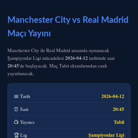
Manchester City vs Real Madrid
Maçı Yayını
Manchester City ile Real Madrid arasında oynanacak
2026-04-12
Şampiyonlar Ligi mücadelesi
tarihinde saat
20:45
'de başlayacak. Maç Tabii ekranlarından canlı
yayınlanacak.
2026-04-12
📅 Tarih
20:45
⏰ Saat
Tabii
📺 Yayıncı
Şampiyonlar Ligi
🏆 Lig