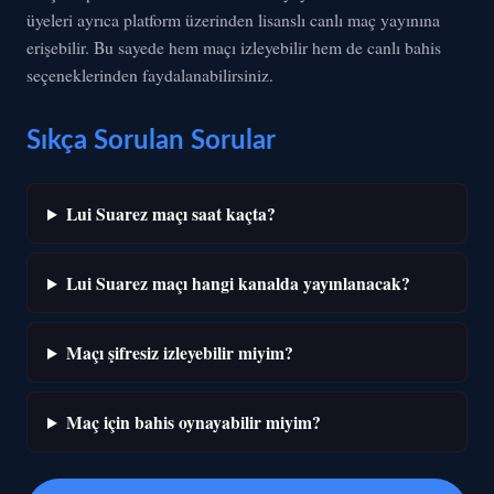
üyeleri ayrıca platform üzerinden lisanslı canlı maç yayınına
erişebilir. Bu sayede hem maçı izleyebilir hem de canlı bahis
seçeneklerinden faydalanabilirsiniz.
Sıkça Sorulan Sorular
Lui Suarez maçı saat kaçta?
Lui Suarez maçı hangi kanalda yayınlanacak?
Maçı şifresiz izleyebilir miyim?
Maç için bahis oynayabilir miyim?