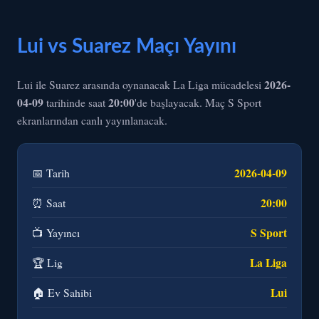
Lui vs Suarez Maçı Yayını
2026-
Lui ile Suarez arasında oynanacak La Liga mücadelesi
04-09
20:00
tarihinde saat
'de başlayacak. Maç S Sport
ekranlarından canlı yayınlanacak.
2026-04-09
📅 Tarih
20:00
⏰ Saat
S Sport
📺 Yayıncı
La Liga
🏆 Lig
Lui
🏠 Ev Sahibi