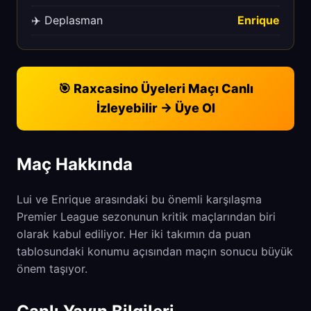
✈️ Deplasman
Enrique
🎯 Raxcasino Üyeleri Maçı Canlı
İzleyebilir → Üye Ol
Maç Hakkında
Lui ve Enrique arasındaki bu önemli karşılaşma
Premier League sezonunun kritik maçlarından biri
olarak kabul ediliyor. Her iki takımın da puan
tablosundaki konumu açısından maçın sonucu büyük
önem taşıyor.