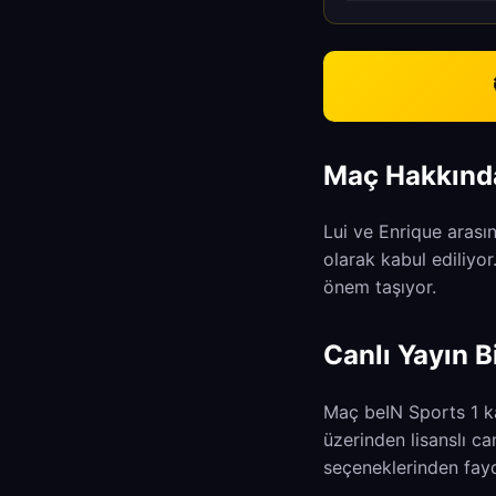
Maç Hakkınd
Lui ve Enrique arası
olarak kabul ediliyo
önem taşıyor.
Canlı Yayın Bi
Maç beIN Sports 1 ka
üzerinden lisanslı ca
seçeneklerinden fayda