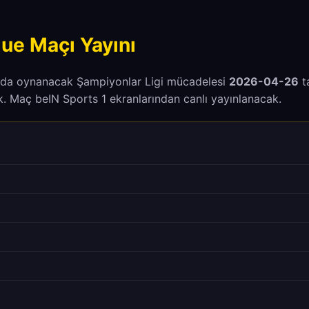
que Maçı Yayını
sında oynanacak Şampiyonlar Ligi mücadelesi
2026-04-26
t
. Maç beIN Sports 1 ekranlarından canlı yayınlanacak.