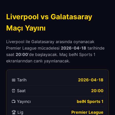
Liverpool vs Galatasaray
Maçı Yayını
Liverpool ile Galatasaray arasında oynanacak
Premier League mücadelesi
2026-04-18
tarihinde
saat
20:00
'de başlayacak. Maç beIN Sports 1
ekranlarından canlı yayınlanacak.
📅 Tarih
2026-04-18
⏰ Saat
20:00
📺 Yayıncı
beIN Sports 1
🏆 Lig
Premier League