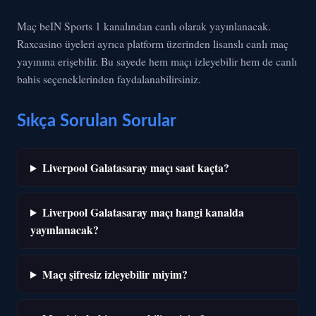
Maç beIN Sports 1 kanalından canlı olarak yayınlanacak.
Raxcasino üyeleri ayrıca platform üzerinden lisanslı canlı maç
yayınına erişebilir. Bu sayede hem maçı izleyebilir hem de canlı
bahis seçeneklerinden faydalanabilirsiniz.
Sıkça Sorulan Sorular
Liverpool Galatasaray maçı saat kaçta?
Liverpool Galatasaray maçı hangi kanalda
yayınlanacak?
Maçı şifresiz izleyebilir miyim?