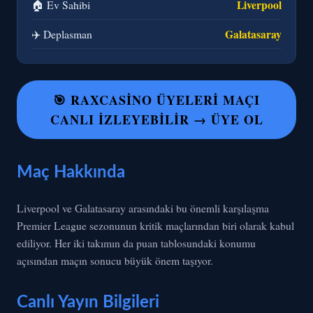
Liverpool
🏠 Ev Sahibi
Galatasaray
✈️ Deplasman
🎯 RAXCASINO ÜYELERI MAÇI
CANLI İZLEYEBILIR → ÜYE OL
Maç Hakkında
Liverpool ve Galatasaray arasındaki bu önemli karşılaşma
Premier League sezonunun kritik maçlarından biri olarak kabul
ediliyor. Her iki takımın da puan tablosundaki konumu
açısından maçın sonucu büyük önem taşıyor.
Canlı Yayın Bilgileri