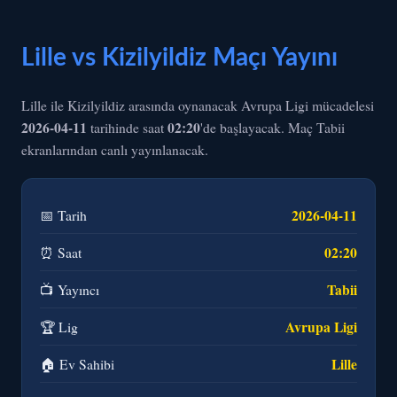
Lille vs Kizilyildiz Maçı Yayını
Lille ile Kizilyildiz arasında oynanacak Avrupa Ligi mücadelesi
2026-04-11
02:20
tarihinde saat
'de başlayacak. Maç Tabii
ekranlarından canlı yayınlanacak.
2026-04-11
📅 Tarih
02:20
⏰ Saat
Tabii
📺 Yayıncı
Avrupa Ligi
🏆 Lig
Lille
🏠 Ev Sahibi