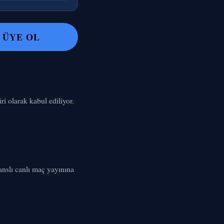
 ÜYE OL
i olarak kabul ediliyor.
anslı canlı maç yayınına