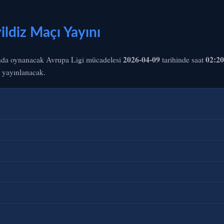
lyildiz Maçı Yayını
2026-04-09
02:20
asında oynanacak Avrupa Ligi mücadelesi
tarihinde saat
ı yayınlanacak.