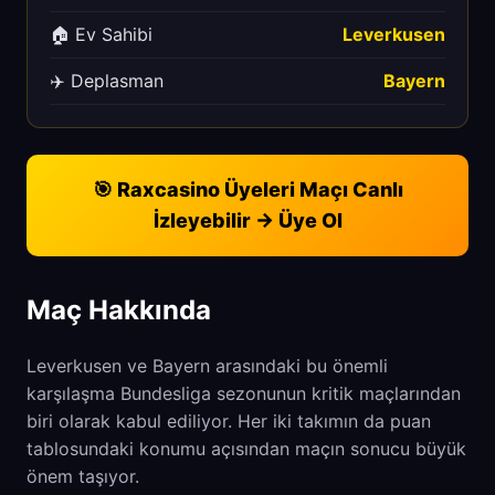
🏠 Ev Sahibi
Leverkusen
✈️ Deplasman
Bayern
🎯 Raxcasino Üyeleri Maçı Canlı
İzleyebilir → Üye Ol
Maç Hakkında
Leverkusen ve Bayern arasındaki bu önemli
karşılaşma Bundesliga sezonunun kritik maçlarından
biri olarak kabul ediliyor. Her iki takımın da puan
tablosundaki konumu açısından maçın sonucu büyük
önem taşıyor.