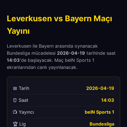
Leverkusen vs Bayern Maçı
Yayını
Leverkusen ile Bayern arasında oynanacak
Bundesliga mücadelesi
2026-04-19
tarihinde saat
14:03
'de başlayacak. Maç beIN Sports 1
ekranlarından canlı yayınlanacak.
📅 Tarih
2026-04-19
⏰ Saat
14:03
📺 Yayıncı
beIN Sports 1
🏆 Lig
Bundesliga