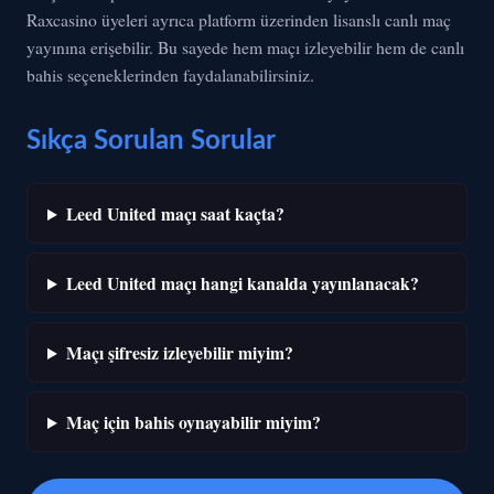
Raxcasino üyeleri ayrıca platform üzerinden lisanslı canlı maç
yayınına erişebilir. Bu sayede hem maçı izleyebilir hem de canlı
bahis seçeneklerinden faydalanabilirsiniz.
Sıkça Sorulan Sorular
Leed United maçı saat kaçta?
Leed United maçı hangi kanalda yayınlanacak?
Maçı şifresiz izleyebilir miyim?
Maç için bahis oynayabilir miyim?