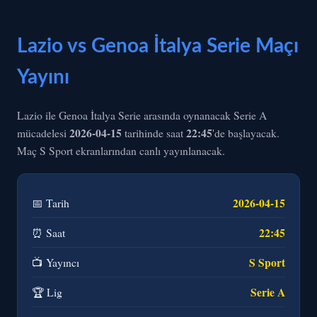
Lazio vs Genoa İtalya Serie Maçı
Yayını
Lazio ile Genoa İtalya Serie arasında oynanacak Serie A
2026-04-15
22:45
mücadelesi
tarihinde saat
'de başlayacak.
Maç S Sport ekranlarından canlı yayınlanacak.
2026-04-15
📅 Tarih
22:45
⏰ Saat
S Sport
📺 Yayıncı
Serie A
🏆 Lig