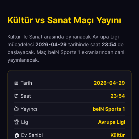
Kültür vs Sanat Maçı Yayını
Kültür ile Sanat arasında oynanacak Avrupa Ligi
mücadelesi
2026-04-29
tarihinde saat
23:54
'de
başlayacak. Maç beIN Sports 1 ekranlarından canlı
yayınlanacak.
📅 Tarih
2026-04-29
⏰ Saat
23:54
📺 Yayıncı
beIN Sports 1
🏆 Lig
Avrupa Ligi
🏠 Ev Sahibi
Kültür