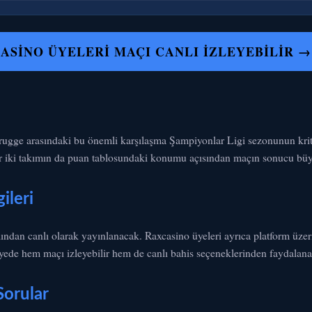
CASINO ÜYELERI MAÇI CANLI İZLEYEBILIR →
rugge arasındaki bu önemli karşılaşma Şampiyonlar Ligi sezonunun krit
Her iki takımın da puan tablosundaki konumu açısından maçın sonucu bü
ileri
ndan canlı olarak yayınlanacak. Raxcasino üyeleri ayrıca platform üzeri
ayede hem maçı izleyebilir hem de canlı bahis seçeneklerinden faydalanab
Sorular