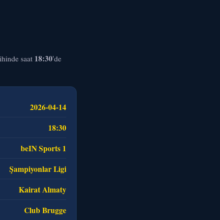
18:30
ihinde saat
'de
2026-04-14
18:30
beIN Sports 1
Şampiyonlar Ligi
Kairat Almaty
Club Brugge