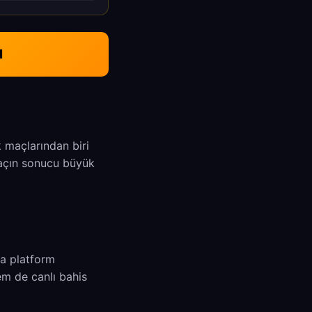
l
 maçlarından biri
maçın sonucu büyük
ca platform
em de canlı bahis