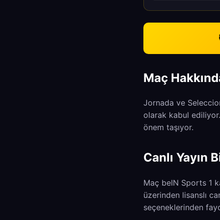
Maç Hakkınd
Jornada ve Seleccion
olarak kabul ediliyo
önem taşıyor.
Canlı Yayın Bi
Maç beIN Sports 1 ka
üzerinden lisanslı ca
seçeneklerinden fayda