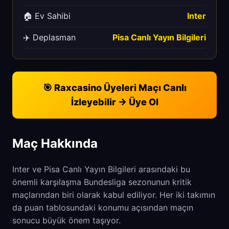
🏠 Ev Sahibi
Inter
✈️ Deplasman
Pisa Canlı Yayın Bilgileri
🎯 Raxcasino Üyeleri Maçı Canlı
İzleyebilir → Üye Ol
Maç Hakkında
Inter ve Pisa Canlı Yayın Bilgileri arasındaki bu
önemli karşılaşma Bundesliga sezonunun kritik
maçlarından biri olarak kabul ediliyor. Her iki takımın
da puan tablosundaki konumu açısından maçın
sonucu büyük önem taşıyor.