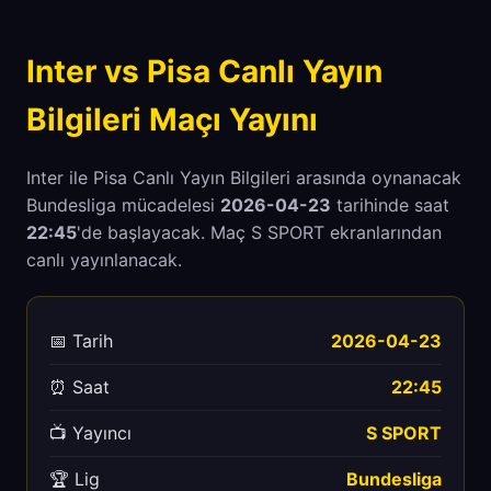
Inter vs Pisa Canlı Yayın
Bilgileri Maçı Yayını
Inter ile Pisa Canlı Yayın Bilgileri arasında oynanacak
Bundesliga mücadelesi
2026-04-23
tarihinde saat
22:45
'de başlayacak. Maç S SPORT ekranlarından
canlı yayınlanacak.
📅 Tarih
2026-04-23
⏰ Saat
22:45
📺 Yayıncı
S SPORT
🏆 Lig
Bundesliga