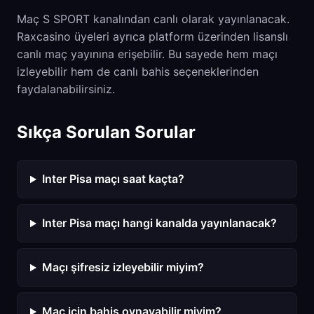
Maç S SPORT kanalından canlı olarak yayınlanacak.
Raxcasino üyeleri ayrıca platform üzerinden lisanslı
canlı maç yayınına erişebilir. Bu sayede hem maçı
izleyebilir hem de canlı bahis seçeneklerinden
faydalanabilirsiniz.
Sıkça Sorulan Sorular
Inter Pisa maçı saat kaçta?
Inter Pisa maçı hangi kanalda yayınlanacak?
Maçı şifresiz izleyebilir miyim?
Maç için bahis oynayabilir miyim?