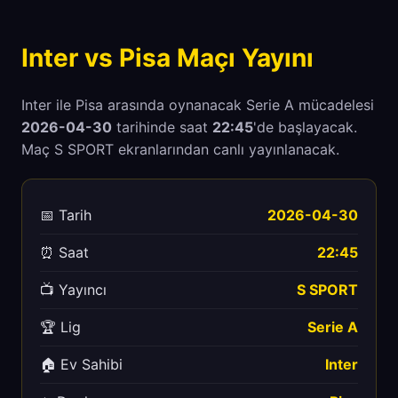
Inter vs Pisa Maçı Yayını
Inter ile Pisa arasında oynanacak Serie A mücadelesi
2026-04-30
tarihinde saat
22:45
'de başlayacak.
Maç S SPORT ekranlarından canlı yayınlanacak.
📅 Tarih
2026-04-30
⏰ Saat
22:45
📺 Yayıncı
S SPORT
🏆 Lig
Serie A
🏠 Ev Sahibi
Inter