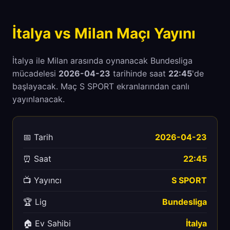
İtalya vs Milan Maçı Yayını
İtalya ile Milan arasında oynanacak Bundesliga
mücadelesi
2026-04-23
tarihinde saat
22:45
'de
başlayacak. Maç S SPORT ekranlarından canlı
yayınlanacak.
📅 Tarih
2026-04-23
⏰ Saat
22:45
📺 Yayıncı
S SPORT
🏆 Lig
Bundesliga
🏠 Ev Sahibi
İtalya