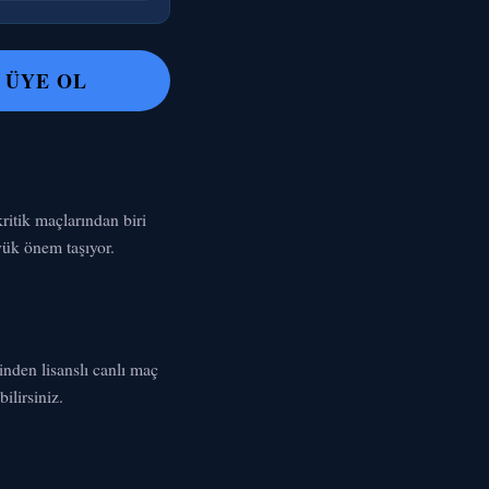
 ÜYE OL
itik maçlarından biri
yük önem taşıyor.
nden lisanslı canlı maç
ilirsiniz.