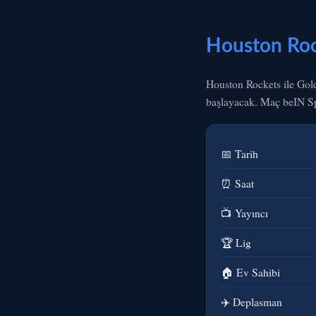
Houston Rock
Houston Rockets ile Gol
başlayacak. Maç beIN Sp
📅 Tarih
⏰ Saat
📺 Yayıncı
🏆 Lig
🏠 Ev Sahibi
✈️ Deplasman