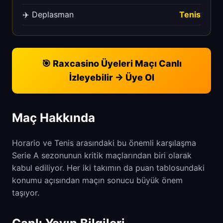
✈️ Deplasman
Tenis
🎯 Raxcasino Üyeleri Maçı Canlı
İzleyebilir → Üye Ol
Maç Hakkında
Horario ve Tenis arasındaki bu önemli karşılaşma
Serie A sezonunun kritik maçlarından biri olarak
kabul ediliyor. Her iki takımın da puan tablosundaki
konumu açısından maçın sonucu büyük önem
taşıyor.