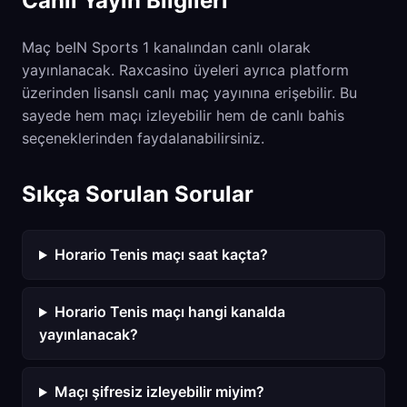
Canlı Yayın Bilgileri
Maç beIN Sports 1 kanalından canlı olarak
yayınlanacak. Raxcasino üyeleri ayrıca platform
üzerinden lisanslı canlı maç yayınına erişebilir. Bu
sayede hem maçı izleyebilir hem de canlı bahis
seçeneklerinden faydalanabilirsiniz.
Sıkça Sorulan Sorular
Horario Tenis maçı saat kaçta?
Horario Tenis maçı hangi kanalda
yayınlanacak?
Maçı şifresiz izleyebilir miyim?