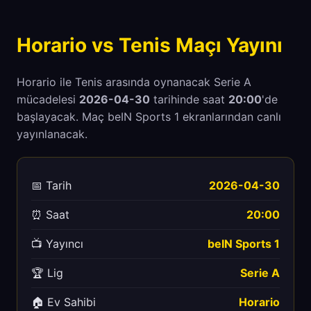
Horario vs Tenis Maçı Yayını
Horario ile Tenis arasında oynanacak Serie A
mücadelesi
2026-04-30
tarihinde saat
20:00
'de
başlayacak. Maç beIN Sports 1 ekranlarından canlı
yayınlanacak.
📅 Tarih
2026-04-30
⏰ Saat
20:00
📺 Yayıncı
beIN Sports 1
🏆 Lig
Serie A
🏠 Ev Sahibi
Horario