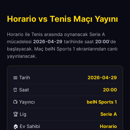
Horario vs Tenis Maçı Yayını
Horario ile Tenis arasında oynanacak Serie A
mücadelesi
2026-04-29
tarihinde saat
20:00
'de
başlayacak. Maç beIN Sports 1 ekranlarından canlı
yayınlanacak.
📅 Tarih
2026-04-29
⏰ Saat
20:00
📺 Yayıncı
beIN Sports 1
🏆 Lig
Serie A
🏠 Ev Sahibi
Horario