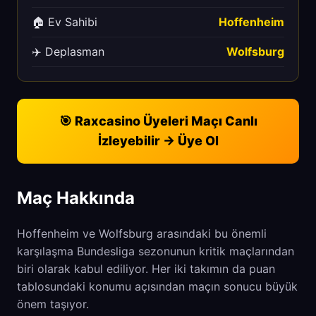
🏠 Ev Sahibi
Hoffenheim
✈️ Deplasman
Wolfsburg
🎯 Raxcasino Üyeleri Maçı Canlı
İzleyebilir → Üye Ol
Maç Hakkında
Hoffenheim ve Wolfsburg arasındaki bu önemli
karşılaşma Bundesliga sezonunun kritik maçlarından
biri olarak kabul ediliyor. Her iki takımın da puan
tablosundaki konumu açısından maçın sonucu büyük
önem taşıyor.