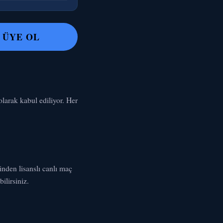
 ÜYE OL
larak kabul ediliyor. Her
nden lisanslı canlı maç
ilirsiniz.