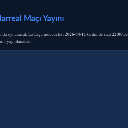
larreal Maçı Yayını
2026-04-11
22:00
asında oynanacak La Liga mücadelesi
tarihinde saat
'd
anlı yayınlanacak.