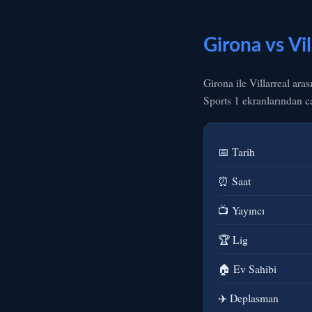
Girona vs Vil
Girona ile Villarreal ar
Sports 1 ekranlarından c
📅 Tarih
⏰ Saat
📺 Yayıncı
🏆 Lig
🏠 Ev Sahibi
✈️ Deplasman