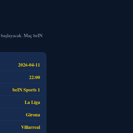
e başlayacak. Maç beIN
2026-04-11
22:00
beIN Sports 1
La Liga
Girona
Villarreal