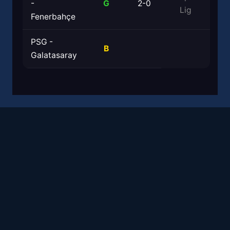
-
G
2-0
Lig
Fenerbahçe
PSG -
B
Galatasaray