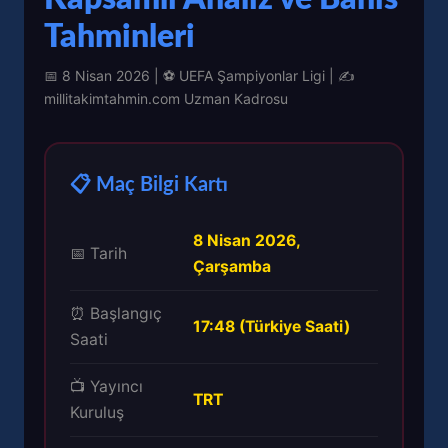
Tahminleri
📅 8 Nisan 2026 | ⚽ UEFA Şampiyonlar Ligi | ✍️
millitakimtahmin.com Uzman Kadrosu
📋 Maç Bilgi Kartı
8 Nisan 2026,
📅 Tarih
Çarşamba
⏰ Başlangıç
17:48 (Türkiye Saati)
Saati
📺 Yayıncı
TRT
Kuruluş