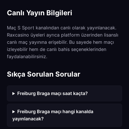
Canlı Yayın Bilgileri
Maç S Sport kanalından canlı olarak yayınlanacak.
Raxcasino üyeleri ayrıca platform üzerinden lisanslı
canlı maç yayınına erişebilir. Bu sayede hem maçı
izleyebilir hem de canlı bahis seçeneklerinden
faydalanabilirsiniz.
Sıkça Sorulan Sorular
Freiburg Braga maçı saat kaçta?
Freiburg Braga maçı hangi kanalda
yayınlanacak?