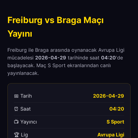
Freiburg vs Braga Maçı
Yayını
Freiburg ile Braga arasında oynanacak Avrupa Ligi
mücadelesi
2026-04-29
tarihinde saat
04:20
'de
başlayacak. Maç S Sport ekranlarından canlı
yayınlanacak.
📅 Tarih
2026-04-29
⏰ Saat
04:20
📺 Yayıncı
S Sport
🏆 Lig
Avrupa Ligi