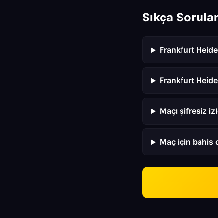
Sıkça Sorula
Frankfurt Heid
Frankfurt Heid
Maçı şifresiz iz
Maç için bahis 