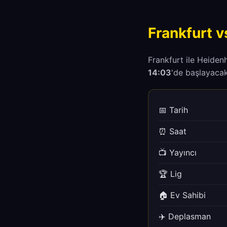
Frankfurt 
Frankfurt ile Heide
14:03
'de başlayacak
📅 Tarih
⏰ Saat
📺 Yayıncı
🏆 Lig
🏠 Ev Sahibi
✈️ Deplasman