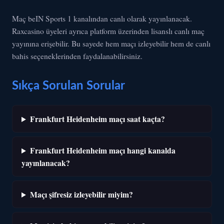
Maç beIN Sports 1 kanalından canlı olarak yayınlanacak.
Raxcasino üyeleri ayrıca platform üzerinden lisanslı canlı maç
yayınına erişebilir. Bu sayede hem maçı izleyebilir hem de canlı
bahis seçeneklerinden faydalanabilirsiniz.
Sıkça Sorulan Sorular
Frankfurt Heidenheim maçı saat kaçta?
Frankfurt Heidenheim maçı hangi kanalda
yayınlanacak?
Maçı şifresiz izleyebilir miyim?