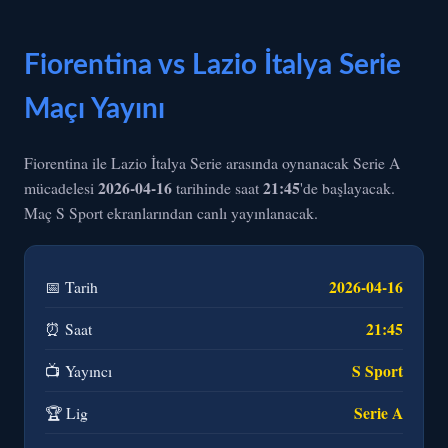
Fiorentina vs Lazio İtalya Serie
Maçı Yayını
Fiorentina ile Lazio İtalya Serie arasında oynanacak Serie A
2026-04-16
21:45
mücadelesi
tarihinde saat
'de başlayacak.
Maç S Sport ekranlarından canlı yayınlanacak.
2026-04-16
📅 Tarih
21:45
⏰ Saat
S Sport
📺 Yayıncı
Serie A
🏆 Lig