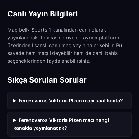
Canlı Yayın Bilgileri
Maç beIN Sports 1 kanalından canlı olarak
yayınlanacak. Raxcasino üyeleri ayrıca platform
üzerinden lisanslı canlı maç yayınına erişebilir. Bu
sayede hem maçı izleyebilir hem de canlı bahis
seçeneklerinden faydalanabilirsiniz.
Sıkça Sorulan Sorular
Ferencvaros Viktoria Plzen maçı saat kaçta?
Ferencvaros Viktoria Plzen maçı hangi
kanalda yayınlanacak?