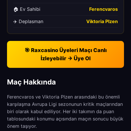
🏠 Ev Sahibi
Ferencvaros
✈️ Deplasman
Viktoria Plzen
🎯 Raxcasino Üyeleri Maçı Canlı
İzleyebilir → Üye Ol
Maç Hakkında
Ferencvaros ve Viktoria Plzen arasındaki bu önemli
karşılaşma Avrupa Ligi sezonunun kritik maçlarından
biri olarak kabul ediliyor. Her iki takımın da puan
tablosundaki konumu açısından maçın sonucu büyük
önem taşıyor.