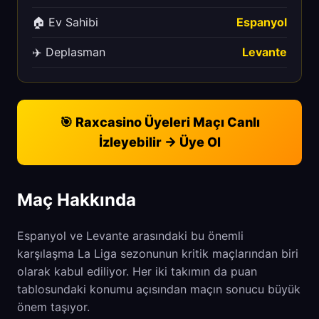
🏠 Ev Sahibi
Espanyol
✈️ Deplasman
Levante
🎯 Raxcasino Üyeleri Maçı Canlı
İzleyebilir → Üye Ol
Maç Hakkında
Espanyol ve Levante arasındaki bu önemli
karşılaşma La Liga sezonunun kritik maçlarından biri
olarak kabul ediliyor. Her iki takımın da puan
tablosundaki konumu açısından maçın sonucu büyük
önem taşıyor.