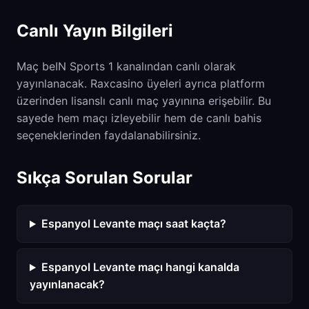
Canlı Yayın Bilgileri
Maç beIN Sports 1 kanalından canlı olarak
yayınlanacak. Raxcasino üyeleri ayrıca platform
üzerinden lisanslı canlı maç yayınına erişebilir. Bu
sayede hem maçı izleyebilir hem de canlı bahis
seçeneklerinden faydalanabilirsiniz.
Sıkça Sorulan Sorular
Espanyol Levante maçı saat kaçta?
Espanyol Levante maçı hangi kanalda
yayınlanacak?