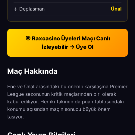
✈️ Deplasman
Ünal
🎯 Raxcasino Üyeleri Maçı Canlı
İzleyebilir → Üye Ol
Maç Hakkında
Ene ve Ünal arasındaki bu önemli karşılaşma Premier
League sezonunun kritik maçlarından biri olarak
kabul ediliyor. Her iki takımın da puan tablosundaki
konumu açısından maçın sonucu büyük önem
taşıyor.