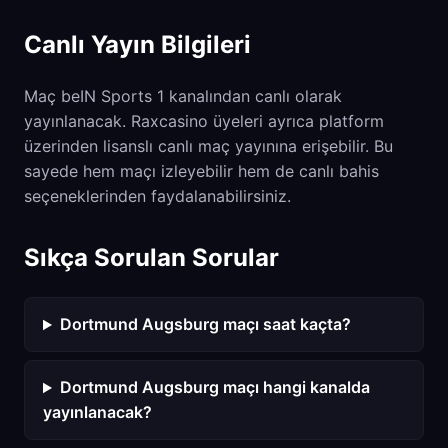
Canlı Yayın Bilgileri
Maç beIN Sports 1 kanalından canlı olarak
yayınlanacak. Raxcasino üyeleri ayrıca platform
üzerinden lisanslı canlı maç yayınına erişebilir. Bu
sayede hem maçı izleyebilir hem de canlı bahis
seçeneklerinden faydalanabilirsiniz.
Sıkça Sorulan Sorular
Dortmund Augsburg maçı saat kaçta?
Dortmund Augsburg maçı hangi kanalda
yayınlanacak?