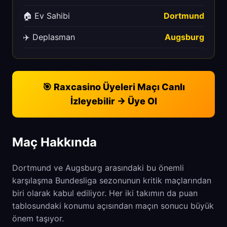
🏠 Ev Sahibi
Dortmund
✈️ Deplasman
Augsburg
🎯 Raxcasino Üyeleri Maçı Canlı
İzleyebilir → Üye Ol
Maç Hakkında
Dortmund ve Augsburg arasındaki bu önemli
karşılaşma Bundesliga sezonunun kritik maçlarından
biri olarak kabul ediliyor. Her iki takımın da puan
tablosundaki konumu açısından maçın sonucu büyük
önem taşıyor.