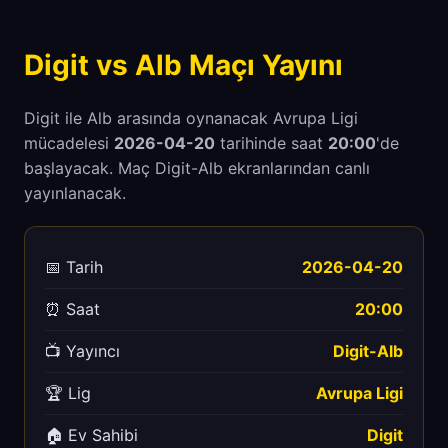
Digit vs Alb Maçı Yayını
Digit ile Alb arasında oynanacak Avrupa Ligi
mücadelesi
2026-04-20
tarihinde saat
20:00
'de
başlayacak. Maç Digit-Alb ekranlarından canlı
yayınlanacak.
📅 Tarih
2026-04-20
⏰ Saat
20:00
📺 Yayıncı
Digit-Alb
🏆 Lig
Avrupa Ligi
🏠 Ev Sahibi
Digit