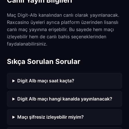
Canlı Yayın Bilgileri
Maç Digit-Alb kanalından canlı olarak yayınlanacak.
Raxcasino üyeleri ayrıca platform üzerinden lisanslı
canlı maç yayınına erişebilir. Bu sayede hem maçı
izleyebilir hem de canlı bahis seçeneklerinden
faydalanabilirsiniz.
Sıkça Sorulan Sorular
Digit Alb maçı saat kaçta?
Digit Alb maçı hangi kanalda yayınlanacak?
Maçı şifresiz izleyebilir miyim?