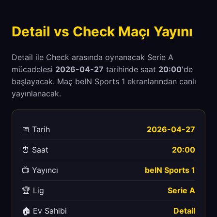
Detail vs Check Maçı Yayını
Detail ile Check arasında oynanacak Serie A
mücadelesi
2026-04-27
tarihinde saat
20:00
'de
başlayacak. Maç beIN Sports 1 ekranlarından canlı
yayınlanacak.
📅 Tarih
2026-04-27
⏰ Saat
20:00
📺 Yayıncı
beIN Sports 1
🏆 Lig
Serie A
🏠 Ev Sahibi
Detail