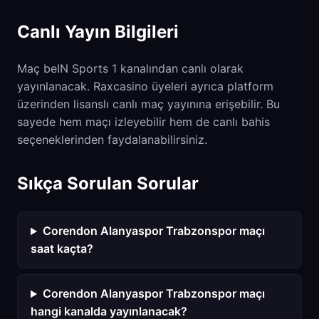
Canlı Yayın Bilgileri
Maç beIN Sports 1 kanalından canlı olarak
yayınlanacak. Raxcasino üyeleri ayrıca platform
üzerinden lisanslı canlı maç yayınına erişebilir. Bu
sayede hem maçı izleyebilir hem de canlı bahis
seçeneklerinden faydalanabilirsiniz.
Sıkça Sorulan Sorular
Corendon Alanyaspor Trabzonspor maçı
saat kaçta?
Corendon Alanyaspor Trabzonspor maçı
hangi kanalda yayınlanacak?