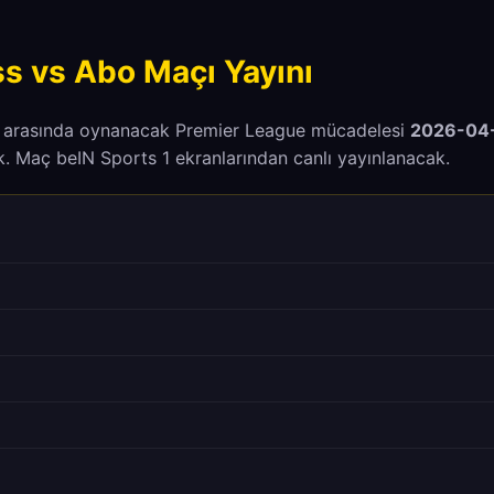
s vs Abo Maçı Yayını
o arasında oynanacak Premier League mücadelesi
2026-04
. Maç beIN Sports 1 ekranlarından canlı yayınlanacak.