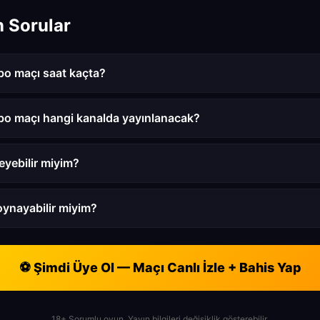
n Sorular
o maçı saat kaçta?
o maçı hangi kanalda yayınlanacak?
leyebilir miyim?
oynayabilir miyim?
⚽ Şimdi Üye Ol — Maçı Canlı İzle + Bahis Yap
18+ Sorumlu oyun. Yayın bilgileri değişiklik gösterebilir.