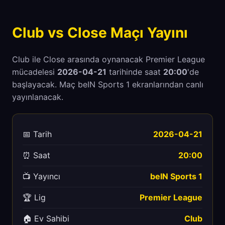
Club vs Close Maçı Yayını
Club ile Close arasında oynanacak Premier League
mücadelesi
2026-04-21
tarihinde saat
20:00
'de
başlayacak. Maç beIN Sports 1 ekranlarından canlı
yayınlanacak.
📅 Tarih
2026-04-21
⏰ Saat
20:00
📺 Yayıncı
beIN Sports 1
🏆 Lig
Premier League
🏠 Ev Sahibi
Club