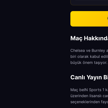
Maç Hakkınd
Chelsea ve Burnley 
biri olarak kabul ed
büyük önem taşıyor.
Canlı Yayın Bi
Maç beIN Sports 1 ka
üzerinden lisanslı ca
seçeneklerinden fayda