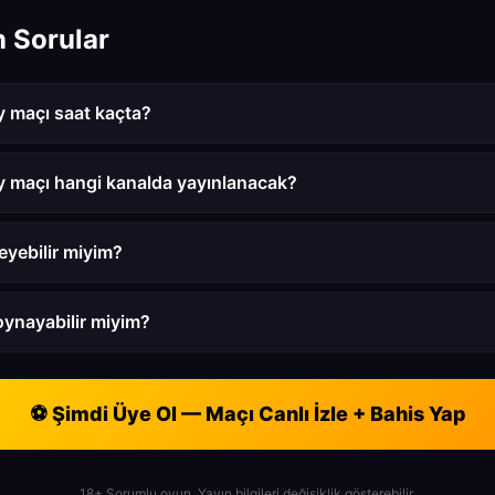
n Sorular
y maçı saat kaçta?
y maçı hangi kanalda yayınlanacak?
leyebilir miyim?
oynayabilir miyim?
⚽ Şimdi Üye Ol — Maçı Canlı İzle + Bahis Yap
18+ Sorumlu oyun. Yayın bilgileri değişiklik gösterebilir.