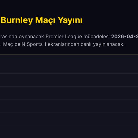
Burnley Maçı Yayını
 arasında oynanacak Premier League mücadelesi
2026-04-
. Maç beIN Sports 1 ekranlarından canlı yayınlanacak.