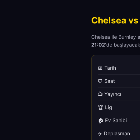
Chelsea vs 
Chelsea ile Burnley
21:02
'de başlayacak
📅 Tarih
⏰ Saat
📺 Yayıncı
🏆 Lig
🏠 Ev Sahibi
✈️ Deplasman