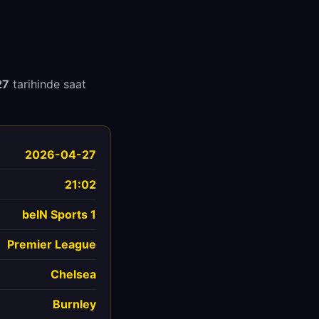
27
tarihinde saat
2026-04-27
21:02
beIN Sports 1
Premier League
Chelsea
Burnley