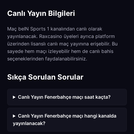
Canlı Yayın Bilgileri
Maç beIN Sports 1 kanalından canlı olarak
yayınlanacak. Raxcasino üyeleri ayrıca platform
üzerinden lisanslı canlı maç yayınına erişebilir. Bu
sayede hem maçı izleyebilir hem de canlı bahis
seçeneklerinden faydalanabilirsiniz.
Sıkça Sorulan Sorular
Canlı Yayın Fenerbahçe maçı saat kaçta?
Canlı Yayın Fenerbahçe maçı hangi kanalda
yayınlanacak?