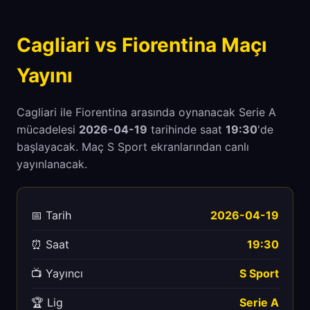
Cagliari vs Fiorentina Maçı
Yayını
Cagliari ile Fiorentina arasında oynanacak Serie A
mücadelesi
2026-04-19
tarihinde saat
19:30
'de
başlayacak. Maç S Sport ekranlarından canlı
yayınlanacak.
📅 Tarih
2026-04-19
⏰ Saat
19:30
📺 Yayıncı
S Sport
🏆 Lig
Serie A