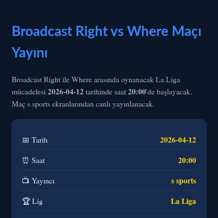
Broadcast Right vs Where Maçı
Yayını
Broadcast Right ile Where arasında oynanacak La Liga
2026-04-12
20:00
mücadelesi
tarihinde saat
'de başlayacak.
Maç s sports ekranlarından canlı yayınlanacak.
2026-04-12
📅 Tarih
20:00
⏰ Saat
s sports
📺 Yayıncı
La Liga
🏆 Lig