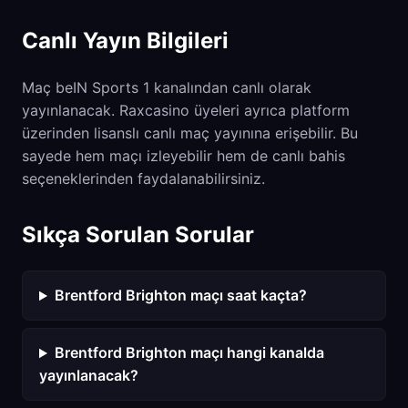
Canlı Yayın Bilgileri
Maç beIN Sports 1 kanalından canlı olarak
yayınlanacak. Raxcasino üyeleri ayrıca platform
üzerinden lisanslı canlı maç yayınına erişebilir. Bu
sayede hem maçı izleyebilir hem de canlı bahis
seçeneklerinden faydalanabilirsiniz.
Sıkça Sorulan Sorular
Brentford Brighton maçı saat kaçta?
Brentford Brighton maçı hangi kanalda
yayınlanacak?