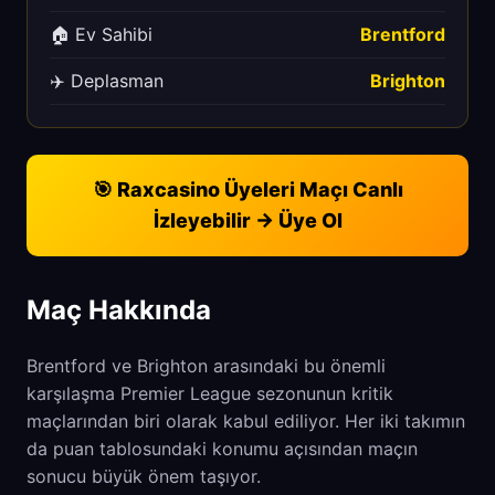
🏠 Ev Sahibi
Brentford
✈️ Deplasman
Brighton
🎯 Raxcasino Üyeleri Maçı Canlı
İzleyebilir → Üye Ol
Maç Hakkında
Brentford ve Brighton arasındaki bu önemli
karşılaşma Premier League sezonunun kritik
maçlarından biri olarak kabul ediliyor. Her iki takımın
da puan tablosundaki konumu açısından maçın
sonucu büyük önem taşıyor.