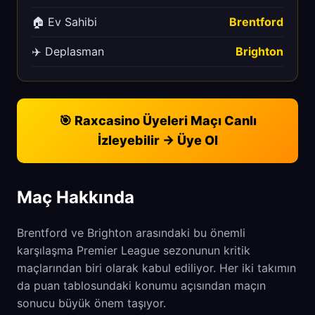
🏠 Ev Sahibi
Brentford
✈️ Deplasman
Brighton
🎯 Raxcasino Üyeleri Maçı Canlı
İzleyebilir → Üye Ol
Maç Hakkında
Brentford ve Brighton arasındaki bu önemli
karşılaşma Premier League sezonunun kritik
maçlarından biri olarak kabul ediliyor. Her iki takımın
da puan tablosundaki konumu açısından maçın
sonucu büyük önem taşıyor.