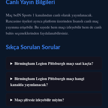
Canlı Yayın Bilgileri
Maç beIN Sports 1 kanalından canlı olarak yayınlanacak.
Raxcasino üyeleri ayrıca platform üzerinden lisanslı canlı maç
yayınına erişebilir. Bu sayede hem maçı izleyebilir hem de canlı
bahis seçeneklerinden faydalanabilirsiniz.
Sıkça Sorulan Sorular
Birmingham Legion Pittsburgh maçı saat kaçta?
Birmingham Legion Pittsburgh maçı hangi
kanalda yayınlanacak?
Maçı şifresiz izleyebilir miyim?